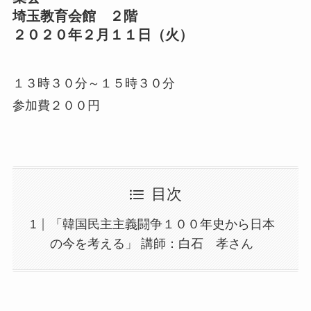
埼玉教育会館 ２階
２０２０年２月１１日（火）
１３時３０分～１５時３０分
参加費２００円
目次
「韓国民主主義闘争１００年史から日本
の今を考える」 講師：白石 孝さん