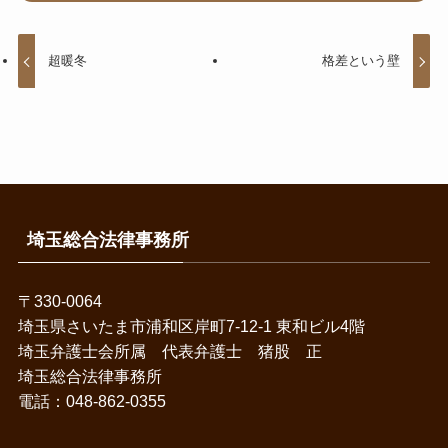
超暖冬
格差という壁
埼玉総合法律事務所
〒330-0064
埼玉県さいたま市浦和区岸町7-12-1 東和ビル4階
埼玉弁護士会所属 代表弁護士 猪股 正
埼玉総合法律事務所
電話：048-862-0355