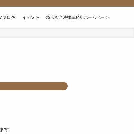
フブログ
イベント
埼玉総合法律事務所ホームページ
ます。