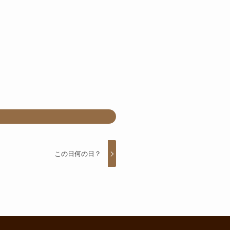
この日何の日？