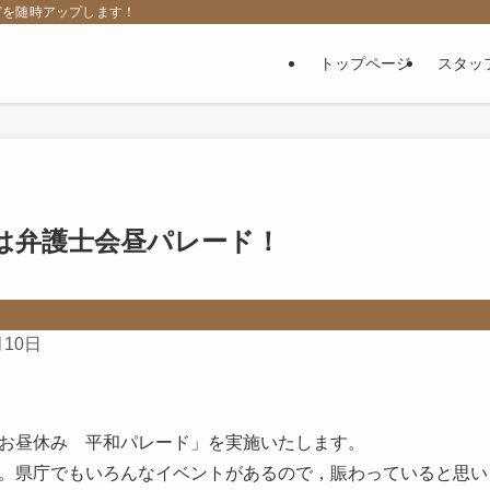
どを随時アップします！
トップページ
スタッ
は弁護士会昼パレード！
月10日
お昼休み 平和パレード」を実施いたします。
。県庁でもいろんなイベントがあるので，賑わっていると思い